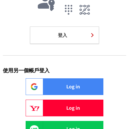
登入
使用另一個帳戶登入