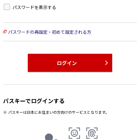
パスワードを表示する
パスワードの再設定・初めて設定される方
ログイン
パスキーでログインする
パスキーは日本にお住まいの方向けのサービスとなります。