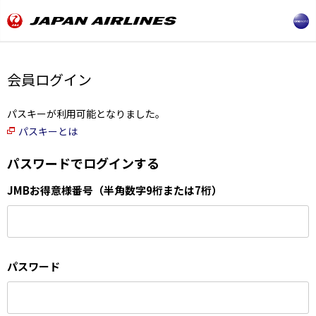
会員ログイン
パスキーが利用可能となりました。
パスキーとは
パスワードでログインする
JMBお得意様番号（半角数字9桁または7桁）
パスワード