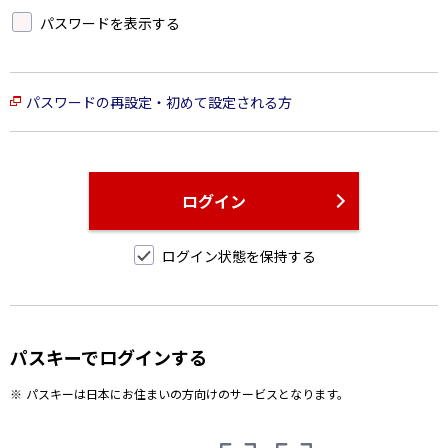
パスワードを表示する
パスワードの再設定・初めて設定される方
ログイン
ログイン状態を保持する
パスキーでログインする
パスキーは日本にお住まいの方向けのサービスとなります。