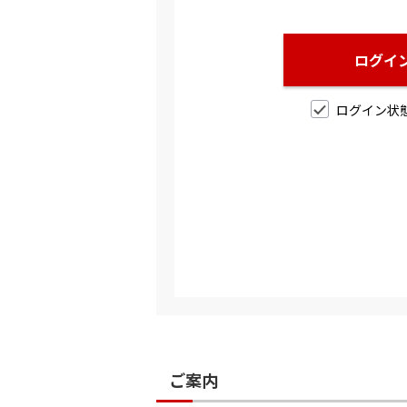
ログイ
ログイン状
ご案内