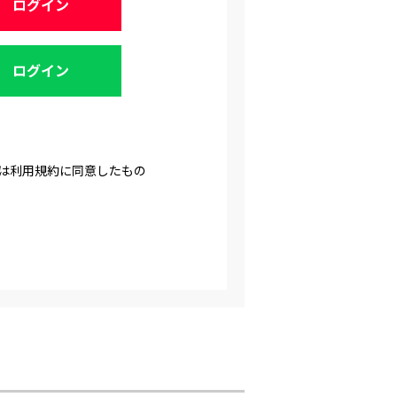
方は利用規約に同意したもの