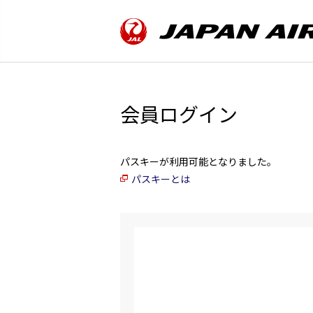
会員ログイン
パスキーが利用可能となりました。
パスキーとは