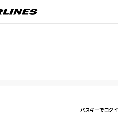
パスキーでログ